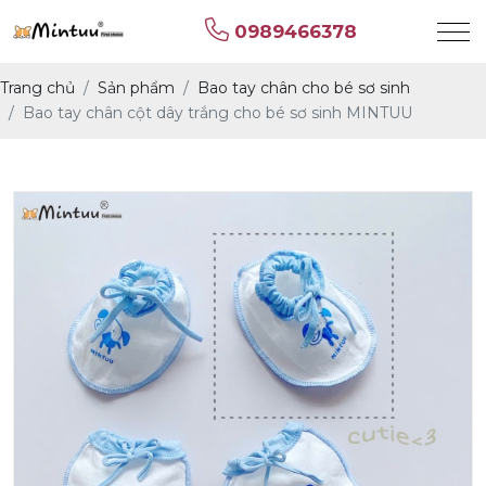
0989466378
Trang chủ
Sản phẩm
Bao tay chân cho bé sơ sinh
Bao tay chân cột dây trắng cho bé sơ sinh MINTUU