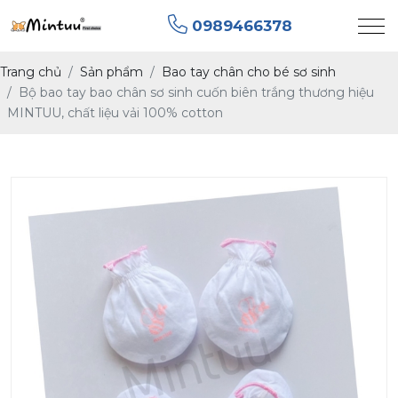
0989466378
Trang chủ
Sản phẩm
Bao tay chân cho bé sơ sinh
Bộ bao tay bao chân sơ sinh cuốn biên trắng thương hiệu
MINTUU, chất liệu vải 100% cotton