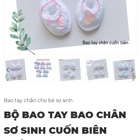
Bao tay chân cho bé sơ sinh
BỘ BAO TAY BAO CHÂN
SƠ SINH CUỐN BIÊN