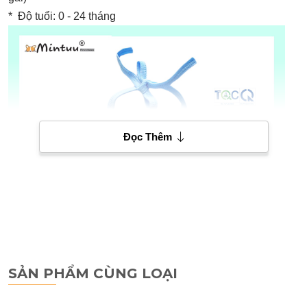
* Độ tuổi: 0 - 24 tháng
Đọc Thêm
SẢN PHẨM CÙNG LOẠI